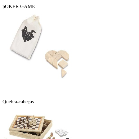
pOKER GAME
Quebra-cabeças