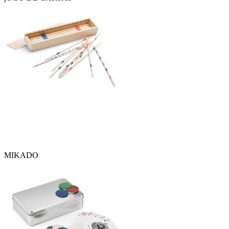
MIKADO