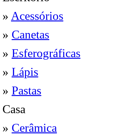
»
Acessórios
»
Canetas
»
Esferográficas
»
Lápis
»
Pastas
Casa
»
Cerâmica