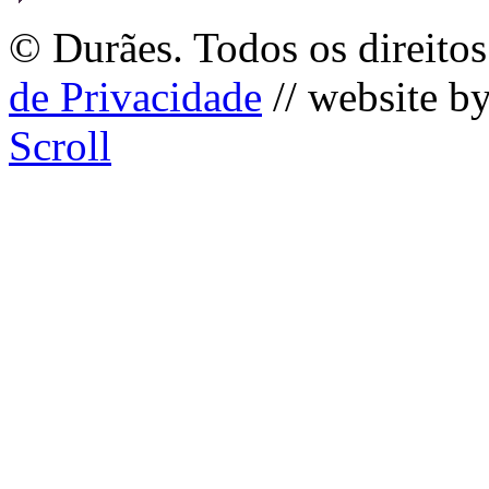
©
Durães. Todos os direitos
de Privacidade
// website b
Scroll