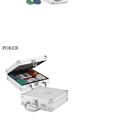
POKER