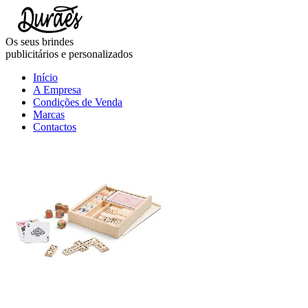
Os seus brindes
publicitários e personalizados
Início
A Empresa
Condições de Venda
Marcas
Contactos