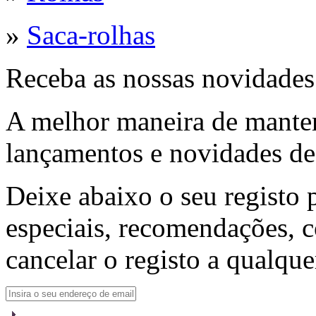
»
Saca-rolhas
Receba as nossas novidades
A melhor maneira de manter
lançamentos e novidades de
Deixe abaixo o seu registo p
especiais, recomendações, 
cancelar o registo a qualqu