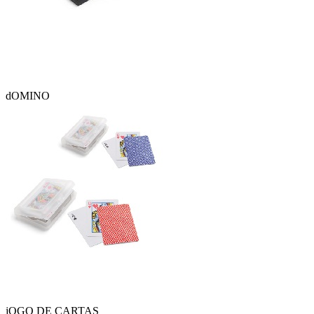
dOMINO
jOGO DE CARTAS