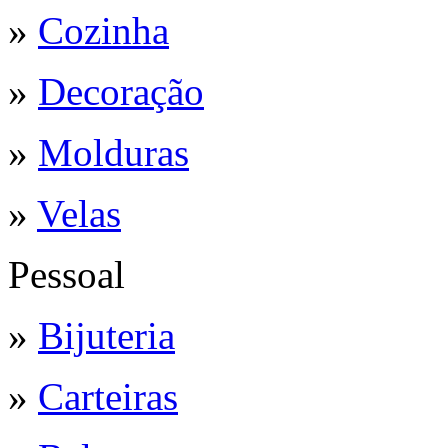
»
Cozinha
»
Decoração
»
Molduras
»
Velas
Pessoal
»
Bijuteria
»
Carteiras